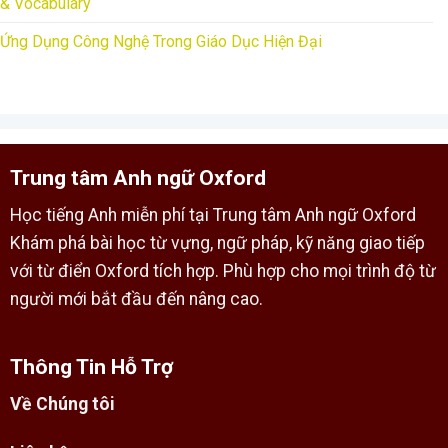
& Vocabulary
Ứng Dụng Công Nghệ Trong Giáo Dục Hiện Đại
Trung tâm Anh ngữ Oxford
Học tiếng Anh miễn phí tại Trung tâm Anh ngữ Oxford
Khám phá bài học từ vựng, ngữ pháp, kỹ năng giao tiếp
với từ điển Oxford tích hợp. Phù hợp cho mọi trình độ từ
người mới bắt đầu đến nâng cao.
Thông Tin Hỗ Trợ
Về Chúng tôi