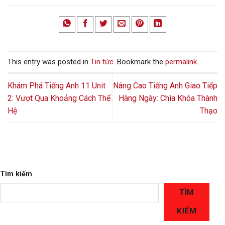
This entry was posted in
Tin tức
. Bookmark the
permalink
.
Khám Phá Tiếng Anh 11 Unit
Nâng Cao Tiếng Anh Giao Tiếp
2: Vượt Qua Khoảng Cách Thế
Hàng Ngày: Chìa Khóa Thành
Hệ
Thạo
Tìm kiếm
TÌM
KIẾM