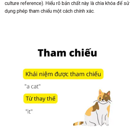
culture reference). Hiểu rõ bản chất này là chìa khóa để sử
dụng phép tham chiếu một cách chính xác.