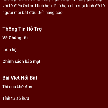
với từ điển Oxford tích hợp. Phù hợp cho mọi trình độ từ
người mới bắt đầu đến nâng cao.
Thông Tin Hỗ Trợ
Về Chúng tôi
Liên hệ
Chính sách bảo mật
Bài Viết Nổi Bật
Thì quá khứ đơn
Tính từ sở hữu