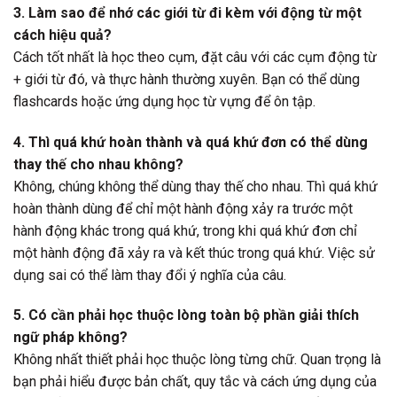
3. Làm sao để nhớ các giới từ đi kèm với động từ một
cách hiệu quả?
Cách tốt nhất là học theo cụm, đặt câu với các cụm động từ
+ giới từ đó, và thực hành thường xuyên. Bạn có thể dùng
flashcards hoặc ứng dụng học từ vựng để ôn tập.
4. Thì quá khứ hoàn thành và quá khứ đơn có thể dùng
thay thế cho nhau không?
Không, chúng không thể dùng thay thế cho nhau. Thì quá khứ
hoàn thành dùng để chỉ một hành động xảy ra trước một
hành động khác trong quá khứ, trong khi quá khứ đơn chỉ
một hành động đã xảy ra và kết thúc trong quá khứ. Việc sử
dụng sai có thể làm thay đổi ý nghĩa của câu.
5. Có cần phải học thuộc lòng toàn bộ phần giải thích
ngữ pháp không?
Không nhất thiết phải học thuộc lòng từng chữ. Quan trọng là
bạn phải hiểu được bản chất, quy tắc và cách ứng dụng của