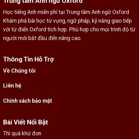
Trung tâm Anh ngữ Oxford
Học tiếng Anh miễn phí tại Trung tâm Anh ngữ Oxford
Khám phá bài học từ vựng, ngữ pháp, kỹ năng giao tiếp
với từ điển Oxford tích hợp. Phù hợp cho mọi trình độ từ
người mới bắt đầu đến nâng cao.
Thông Tin Hỗ Trợ
Về Chúng tôi
Liên hệ
Chính sách bảo mật
Bài Viết Nổi Bật
Thì quá khứ đơn