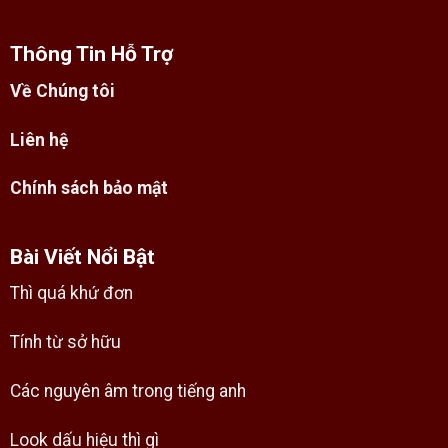
Thông Tin Hỗ Trợ
Về Chúng tôi
Liên hệ
Chính sách bảo mật
Bài Viết Nổi Bật
Thì quá khứ đơn
Tính từ sở hữu
Các nguyên âm trong tiếng anh
Look dấu hiệu thì gì