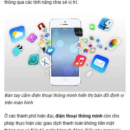
thông qua các tính năng chia sẻ vị trí.
Bàn tay cầm điện thoại thông minh hiển thị bản đồ định vị
trên màn hình
Ở các thành phố hiện đại,
điện thoại thông minh
còn cho
phép thực hiện các giao dịch thanh toán không tiền mặt