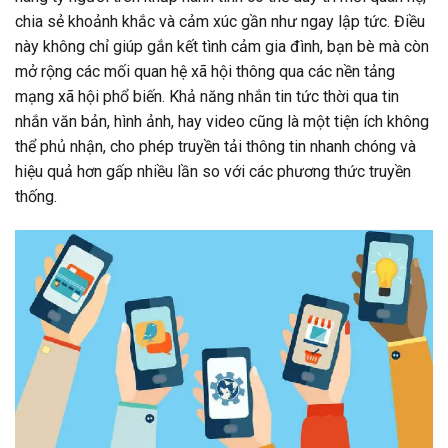
chia sẻ khoảnh khắc và cảm xúc gần như ngay lập tức. Điều
này không chỉ giúp gắn kết tình cảm gia đình, bạn bè mà còn
mở rộng các mối quan hệ xã hội thông qua các nền tảng
mạng xã hội phổ biến. Khả năng nhắn tin tức thời qua tin
nhắn văn bản, hình ảnh, hay video cũng là một tiện ích không
thể phủ nhận, cho phép truyền tải thông tin nhanh chóng và
hiệu quả hơn gấp nhiều lần so với các phương thức truyền
thống.