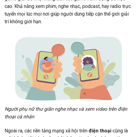
cao. Khả năng xem phim, nghe nhạc, podcast, hay radio trực
tuyến mọi lúc mọi nơi giúp người dùng tiếp cận thế giới giải
trí không giới hạn.
Người phụ nữ thư giãn nghe nhạc và xem video trên điện
thoại cá nhân
Ngoài ra, các nền tảng mạng xã hội trên
điện thoại
cũng là