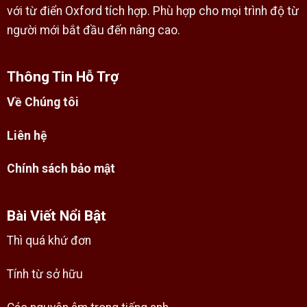
với từ điển Oxford tích hợp. Phù hợp cho mọi trình độ từ
người mới bắt đầu đến nâng cao.
Thông Tin Hỗ Trợ
Về Chúng tôi
Liên hệ
Chính sách bảo mật
Bài Viết Nổi Bật
Thì quá khứ đơn
Tính từ sở hữu