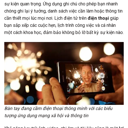
sự kiện quan trọng. Ứng dụng ghi chú cho phép bạn nhanh
chóng ghi lại ý tưởng, danh sách việc cần làm hoặc thông tin
cần thiết mọi lúc mọi nơi. Lịch điện tử trên
điện thoại
giúp
bạn sắp xếp các cuộc hẹn, lịch trình công việc và cá nhân
một cách khoa học, đảm bảo không bỏ lỡ bất kỳ sự kiện nào.
Bàn tay đang cầm điện thoại thông minh với các biểu
tượng ứng dụng mạng xã hội và thông tin