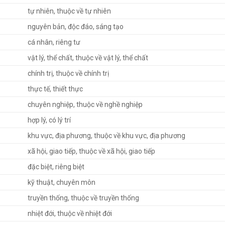
tự nhiên, thuộc về tự nhiên
nguyên bản, độc đáo, sáng tạo
cá nhân, riêng tư
vật lý, thể chất, thuộc về vật lý, thể chất
chính trị, thuộc về chính trị
thực tế, thiết thực
chuyên nghiệp, thuộc về nghề nghiệp
hợp lý, có lý trí
khu vực, địa phương, thuộc về khu vực, địa phương
xã hội, giao tiếp, thuộc về xã hội, giao tiếp
đặc biệt, riêng biệt
kỹ thuật, chuyên môn
truyền thống, thuộc về truyền thống
nhiệt đới, thuộc về nhiệt đới