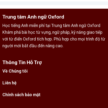
Trung tâm Anh ngữ Oxford
Học tiếng Anh miễn phí tại Trung tâm Anh ngữ Oxford
Khám phá bài học từ vựng, ngữ pháp, kỹ năng giao tiếp
với từ điển Oxford tích hợp. Phù hợp cho mọi trình độ từ
người mới bắt đầu đến nâng cao.
Thông Tin Hỗ Trợ
Về Chúng tôi
Liên hệ
Chính sách bảo mật