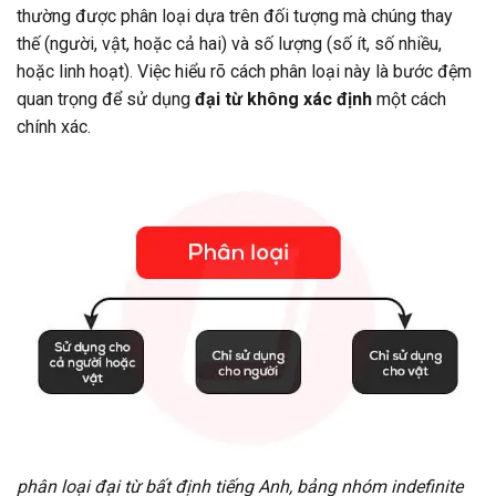
thường được phân loại dựa trên đối tượng mà chúng thay
thế (người, vật, hoặc cả hai) và số lượng (số ít, số nhiều,
hoặc linh hoạt). Việc hiểu rõ cách phân loại này là bước đệm
quan trọng để sử dụng
đại từ không xác định
một cách
chính xác.
phân loại đại từ bất định tiếng Anh, bảng nhóm indefinite