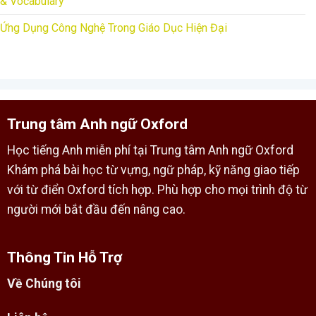
& Vocabulary
Ứng Dụng Công Nghệ Trong Giáo Dục Hiện Đại
Trung tâm Anh ngữ Oxford
Học tiếng Anh miễn phí tại Trung tâm Anh ngữ Oxford
Khám phá bài học từ vựng, ngữ pháp, kỹ năng giao tiếp
với từ điển Oxford tích hợp. Phù hợp cho mọi trình độ từ
người mới bắt đầu đến nâng cao.
Thông Tin Hỗ Trợ
Về Chúng tôi