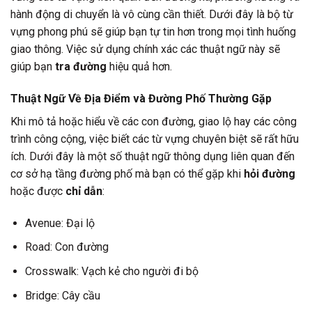
hành động di chuyển là vô cùng cần thiết. Dưới đây là bộ từ
vựng phong phú sẽ giúp bạn tự tin hơn trong mọi tình huống
giao thông. Việc sử dụng chính xác các thuật ngữ này sẽ
giúp bạn
tra đường
hiệu quả hơn.
Thuật Ngữ Về Địa Điểm và Đường Phố Thường Gặp
Khi mô tả hoặc hiểu về các con đường, giao lộ hay các công
trình công cộng, việc biết các từ vựng chuyên biệt sẽ rất hữu
ích. Dưới đây là một số thuật ngữ thông dụng liên quan đến
cơ sở hạ tầng đường phố mà bạn có thể gặp khi
hỏi đường
hoặc được
chỉ dẫn
:
Avenue: Đại lộ
Road: Con đường
Crosswalk: Vạch kẻ cho người đi bộ
Bridge: Cây cầu