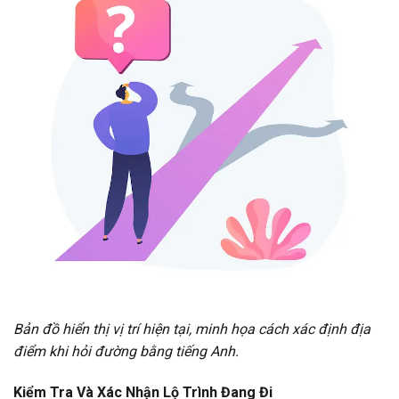
Bản đồ hiển thị vị trí hiện tại, minh họa cách xác định địa
điểm khi hỏi đường bằng tiếng Anh.
Kiểm Tra Và Xác Nhận Lộ Trình Đang Đi