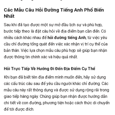
Các Mẫu Câu Hỏi Đường Tiếng Anh Phổ Biến
Nhất
Sau khi đã tạo được một sự mở đầu lịch sự và phù hợp,
bước tiếp theo là đặt câu hỏi về địa điểm bạn cần đến. Có
nhiều cách khác nhau để
hỏi đường tiếng Anh
, từ việc yêu
cầu chỉ đường tổng quát đến việc xác nhận vị trí cụ thể của
bản thân. Việc lựa chọn mẫu câu phù hợp sẽ giúp bạn nhận
được thông tin chính xác và hiệu quả nhất.
Hỏi Trực Tiếp Về Hướng Đi Đến Địa Điểm Cụ Thể
Khi bạn đã biết tên địa điểm mình muốn đến, hãy sử dụng
các cấu trúc câu sau để yêu cầu người khác chỉ đường. Các
mẫu câu này rất thông dụng và được sử dụng rộng rãi trong
giao tiếp hàng ngày. Chúng giúp bạn nhận được hướng dẫn
chi tiết về con đường, phương tiện hoặc cách thức di chuyển
để tới được đích.