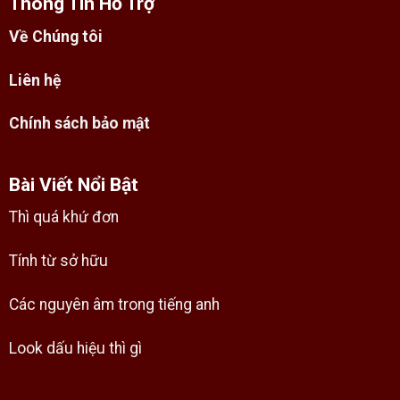
Thông Tin Hỗ Trợ
Về Chúng tôi
Liên hệ
Chính sách bảo mật
Bài Viết Nổi Bật
Thì quá khứ đơn
Tính từ sở hữu
Các nguyên âm trong tiếng anh
Look dấu hiệu thì gì