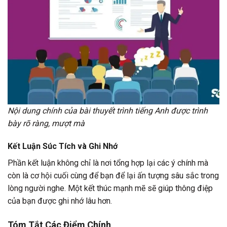
Nội dung chính của bài thuyết trình tiếng Anh được trình
bày rõ ràng, mượt mà
Kết Luận Súc Tích và Ghi Nhớ
Phần kết luận không chỉ là nơi tổng hợp lại các ý chính mà
còn là cơ hội cuối cùng để bạn để lại ấn tượng sâu sắc trong
lòng người nghe. Một kết thúc mạnh mẽ sẽ giúp thông điệp
của bạn được ghi nhớ lâu hơn.
Tóm Tắt Các Điểm Chính