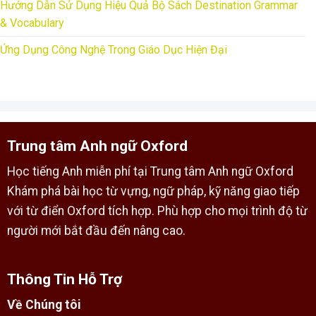
Hướng Dẫn Sử Dụng Hiệu Quả Bộ Sách Destination Grammar
& Vocabulary
Ứng Dụng Công Nghệ Trong Giáo Dục Hiện Đại
Trung tâm Anh ngữ Oxford
Học tiếng Anh miễn phí tại Trung tâm Anh ngữ Oxford
Khám phá bài học từ vựng, ngữ pháp, kỹ năng giao tiếp
với từ điển Oxford tích hợp. Phù hợp cho mọi trình độ từ
người mới bắt đầu đến nâng cao.
Thông Tin Hỗ Trợ
Về Chúng tôi