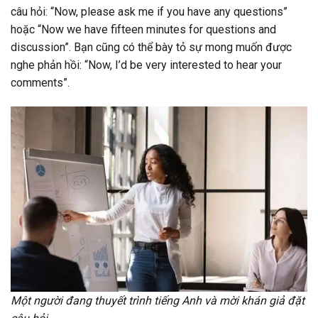
câu hỏi: “Now, please ask me if you have any questions”
hoặc “Now we have fifteen minutes for questions and
discussion”. Bạn cũng có thể bày tỏ sự mong muốn được
nghe phản hồi: “Now, I’d be very interested to hear your
comments”.
Một người đang thuyết trình tiếng Anh và mời khán giả đặt