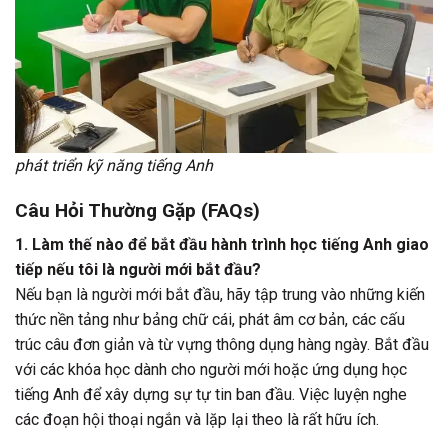
phát triển kỹ năng tiếng Anh
Câu Hỏi Thường Gặp (FAQs)
1. Làm thế nào để bắt đầu hành trình học tiếng Anh giao
tiếp nếu tôi là người mới bắt đầu?
Nếu bạn là người mới bắt đầu, hãy tập trung vào những kiến
thức nền tảng như bảng chữ cái, phát âm cơ bản, các cấu
trúc câu đơn giản và từ vựng thông dụng hàng ngày. Bắt đầu
với các khóa học dành cho người mới hoặc ứng dụng học
tiếng Anh để xây dựng sự tự tin ban đầu. Việc luyện nghe
các đoạn hội thoại ngắn và lặp lại theo là rất hữu ích.