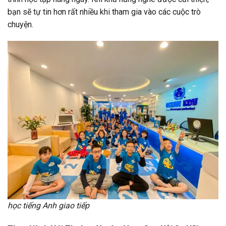
bạn sẽ tự tin hơn rất nhiều khi tham gia vào các cuộc trò
chuyện.
học tiếng Anh giao tiếp