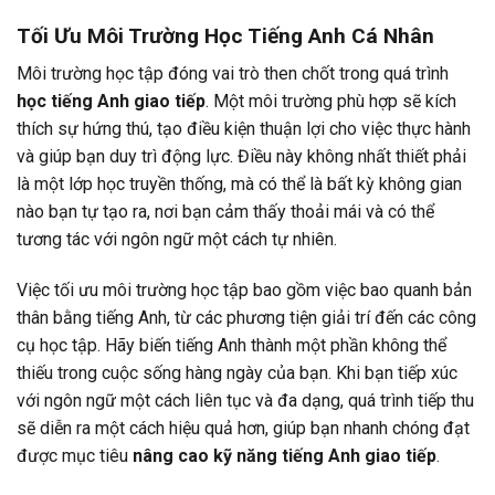
Tối Ưu Môi Trường Học Tiếng Anh Cá Nhân
Môi trường học tập đóng vai trò then chốt trong quá trình
học tiếng Anh giao tiếp
. Một môi trường phù hợp sẽ kích
thích sự hứng thú, tạo điều kiện thuận lợi cho việc thực hành
và giúp bạn duy trì động lực. Điều này không nhất thiết phải
là một lớp học truyền thống, mà có thể là bất kỳ không gian
nào bạn tự tạo ra, nơi bạn cảm thấy thoải mái và có thể
tương tác với ngôn ngữ một cách tự nhiên.
Việc tối ưu môi trường học tập bao gồm việc bao quanh bản
thân bằng tiếng Anh, từ các phương tiện giải trí đến các công
cụ học tập. Hãy biến tiếng Anh thành một phần không thể
thiếu trong cuộc sống hàng ngày của bạn. Khi bạn tiếp xúc
với ngôn ngữ một cách liên tục và đa dạng, quá trình tiếp thu
sẽ diễn ra một cách hiệu quả hơn, giúp bạn nhanh chóng đạt
được mục tiêu
nâng cao kỹ năng tiếng Anh giao tiếp
.