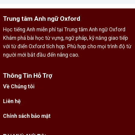
Trung tâm Anh ngữ Oxford
Học tiếng Anh miễn phí tại Trung tâm Anh ngữ Oxford
Khám phá bài học từ vựng, ngữ pháp, kỹ năng giao tiếp
với từ điển Oxford tích hợp. Phù hợp cho mọi trình độ từ
người mới bắt đầu đến nâng cao.
Thông Tin Hỗ Trợ
Về Chúng tôi
Liên hệ
Chính sách bảo mật